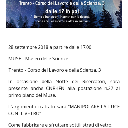
28 settembre 2018 a partire dalle 17.00
MUSE - Museo delle Scienze
Trento - Corso del Lavoro e della Scienza, 3
In occasione della Notte dei Ricercatori, sarà
presente anche CNR-IFN alla postazione n.27 al
primo piano del Muse.
L'argomento trattato sarà "MANIPOLARE LA LUCE
CON IL VETRO"
Come fabbricare e sfruttare sottili strati di vetro.