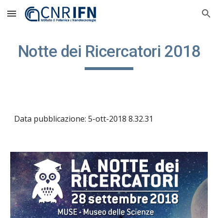
Skip to main content
Skip to navigation
Notte dei Ricercatori 2018
Data pubblicazione: 5-ott-2018 8.32.31