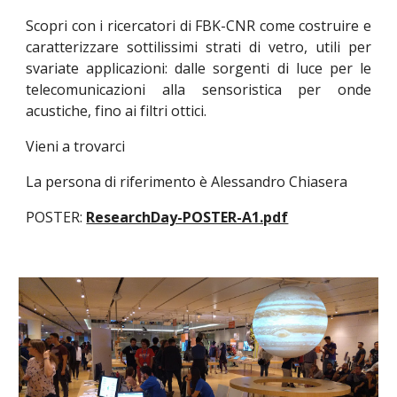
Scopri con i ricercatori di FBK-CNR come costruire e
caratterizzare sottilissimi strati di vetro, utili per
svariate applicazioni: dalle sorgenti di luce per le
telecomunicazioni alla sensoristica per onde
acustiche, fino ai filtri ottici.
Vieni a trovarci
La persona di riferimento è Alessandro Chiasera
POSTER:
ResearchDay-POSTER-A1.pdf